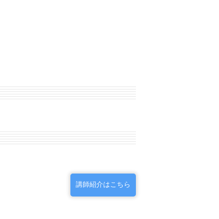
講師紹介はこちら