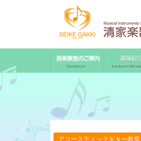
アコースティックギター教室