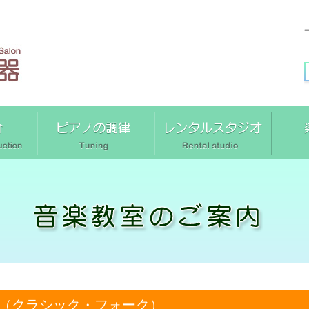
（クラシック・フォーク）