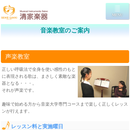
MENU
音楽教室のご案内
声楽教室
正しい呼吸法で全身を使い感性のもと
に表現される歌は、まさしく素敵な楽
器となる・・・。
それが声楽です。
趣味で始める方から音楽大学専門コースまで楽しく正しくレッス
ンが行えます。
レッスン料と実施曜日